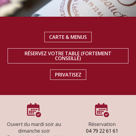
CARTE & MENUS
RÉSERVEZ VOTRE TABLE (FORTEMENT
CONSEILLÉ)
PRIVATISEZ
Ouvert du mardi soir au
Réservation
dimanche soir
04 79 22 61 61