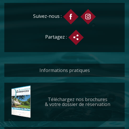
Suivez-nous :
Partagez :
Informations pratiques
Téléchargez nos brochures
& votre dossier de réservation